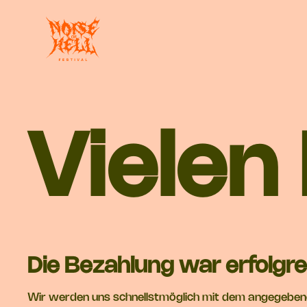
Vielen
Die Bezahlung war erfolgre
Wir werden uns schnellstmöglich mit dem angegebene