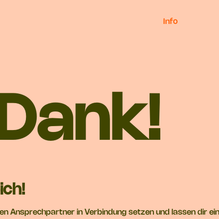
Info
 Dank!
ich!
n Ansprechpartner in Verbindung setzen und lassen dir ei