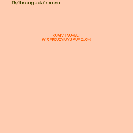
Rechnung zukommen.
KOMMT VORBEI.
WIR FREUEN UNS AUF EUCH!