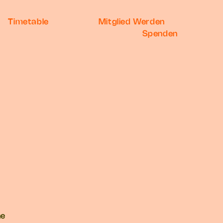
Timetable
Mitglied Werden
Spenden
ne